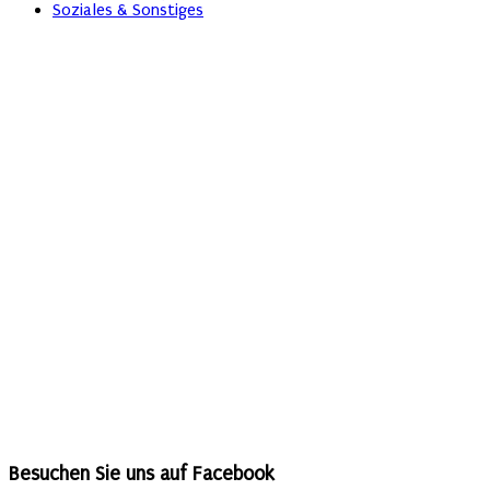
Soziales & Sonstiges
Besuchen Sie uns auf Facebook