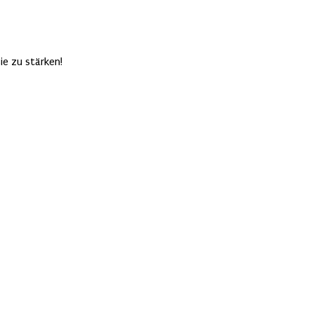
ie zu stärken!