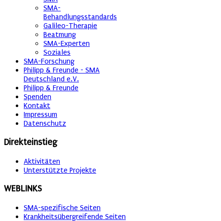
SMA-
Behandlungsstandards
Galileo-Therapie
Beatmung
SMA-Experten
Soziales
SMA-Forschung
Philipp & Freunde - SMA
Deutschland e.V.
Philipp & Freunde
Spenden
Kontakt
Impressum
Datenschutz
Direkteinstieg
Aktivitäten
Unterstützte Projekte
WEBLINKS
SMA-spezifische Seiten
Krankheitsübergreifende Seiten